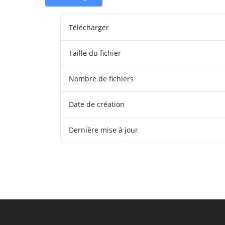
Télécharger
Taille du fichier
Nombre de fichiers
Date de création
Dernière mise à jour