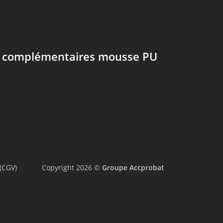
s complémentaires mousse PU
(CGV)
Copyright 2026 ©
Groupe Accprobat