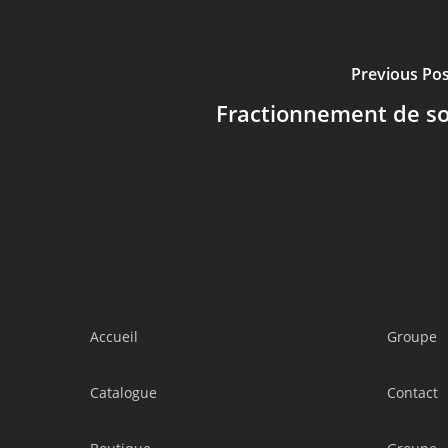
Previous Pos
Fractionnement de so
Accueil
Groupe
Catalogue
Contact