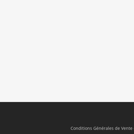
Conditions Générales de Vente 