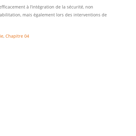
fficacement à l’intégration de la sécurité, non
abilitation, mais également lors des interventions de
ie
,
Chapitre 04