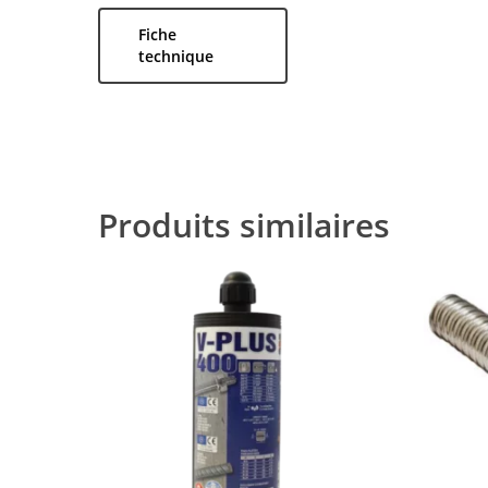
Fiche
technique
Produits similaires