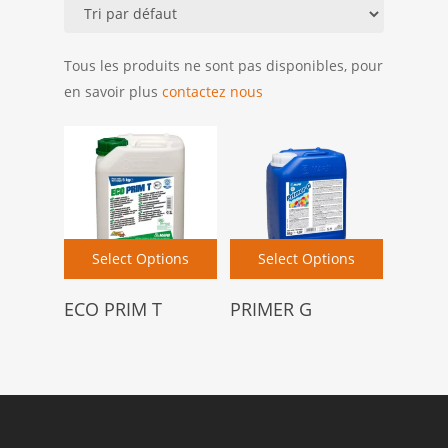
Tous les produits ne sont pas disponibles, pour
en savoir plus
contactez nous
Select Options
Select Options
ECO PRIM T
PRIMER G