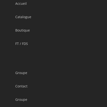
Accueil
Catalogue
Boutique
FT / FDS
Groupe
Contact
Groupe