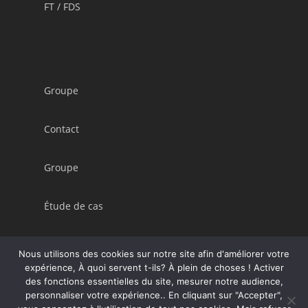
FT / FDS
Groupe
Contact
Groupe
Étude de cas
Conditions Générales de Vente (CGV)
Nous utilisons des cookies sur notre site afin d'améliorer votre
expérience, À quoi servent t-ils? À plein de choses ! Activer
des fonctions essentielles du site, mesurer notre audience,
personnaliser votre expérience.. En cliquant sur "Accepter",