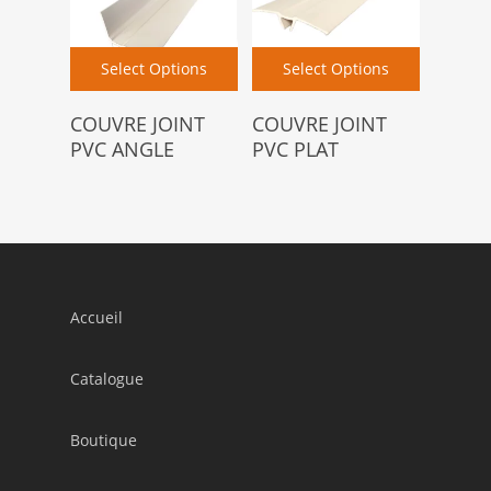
Select Options
Select Options
COUVRE JOINT
COUVRE JOINT
PVC ANGLE
PVC PLAT
Accueil
Catalogue
Boutique