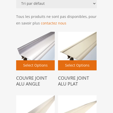
Tous les produits ne sont pas disponibles, pour
en savoir plus
contactez nous
Select Options
Select Options
COUVRE JOINT
COUVRE JOINT
ALU ANGLE
ALU PLAT