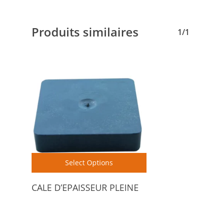
Produits similaires
1/1
Select Options
CALE D’EPAISSEUR PLEINE