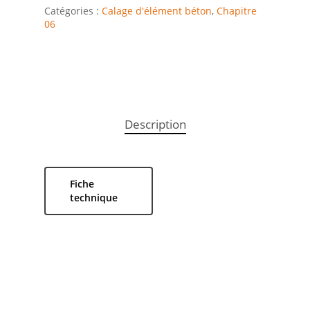
Catégories :
Calage d'élément béton
,
Chapitre
06
Description
Fiche
technique