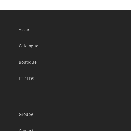
Accueil
Catalogue
Boutique
FT / FDS
Groupe
Contact