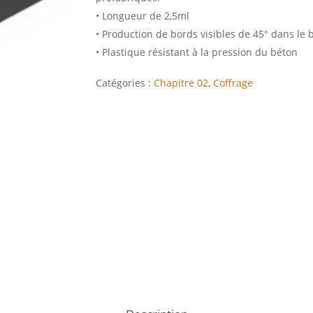
• Longueur de 2,5ml
• Production de bords visibles de 45° dans le 
• Plastique résistant à la pression du béton
Catégories :
Chapitre 02
,
Coffrage