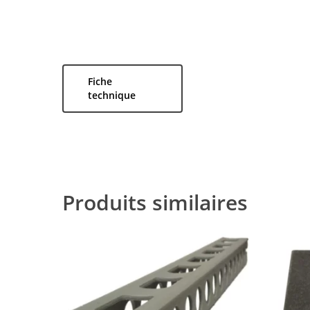
Fiche
technique
Produits similaires