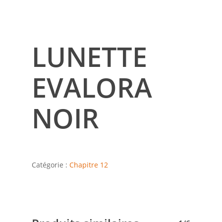
LUNETTE
EVALORA
NOIR
Catégorie :
Chapitre 12