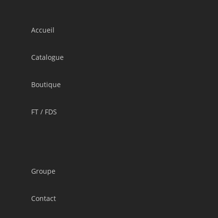
Accueil
Catalogue
Boutique
FT / FDS
Groupe
Contact