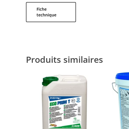
Fiche
technique
Produits similaires