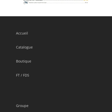
Accueil
Catalogue
Boutique
FT / FDS
Groupe