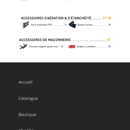
Accueil
Catalogue
Boutique