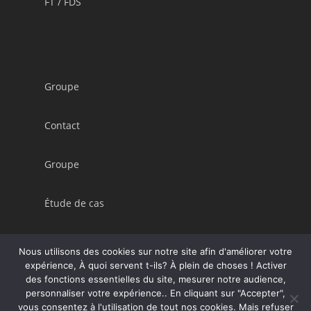
FT / FDS
Groupe
Contact
Groupe
Étude de cas
Conditions Générales de Vente (CGV)
Nous utilisons des cookies sur notre site afin d'améliorer votre
expérience, À quoi servent t-ils? À plein de choses ! Activer
des fonctions essentielles du site, mesurer notre audience,
personnaliser votre expérience.. En cliquant sur "Accepter",
vous consentez à l'utilisation de tout nos cookies. Mais refuser