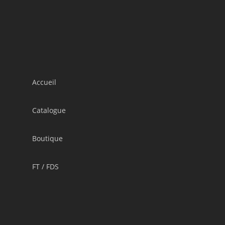
Accueil
Catalogue
Boutique
FT / FDS