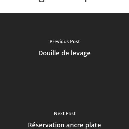
Previous Post
Douille de levage
Next Post
Réservation ancre plate