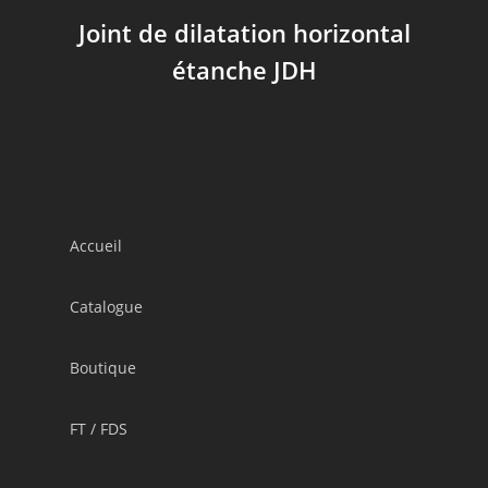
Joint de dilatation horizontal
étanche JDH
Accueil
Catalogue
Boutique
FT / FDS