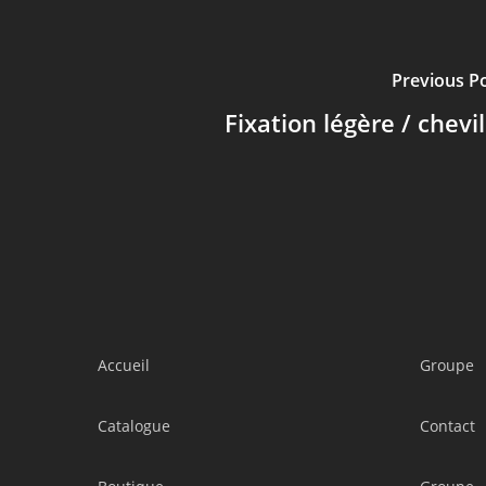
Previous P
Fixation légère / chevil
Accueil
Groupe
Catalogue
Contact