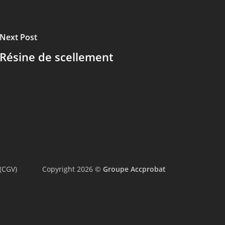
Next Post
Résine de scellement
(CGV)
Copyright 2026 ©
Groupe Accprobat