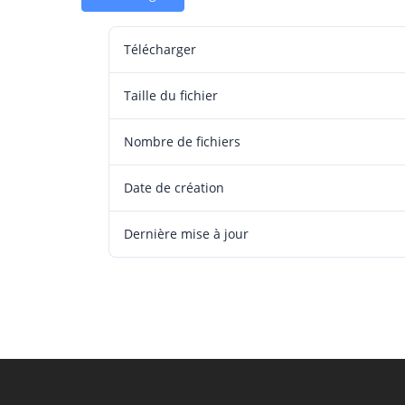
Télécharger
Taille du fichier
Nombre de fichiers
Date de création
Dernière mise à jour