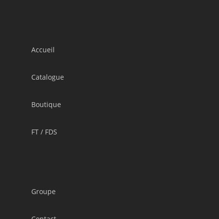
Accueil
Catalogue
Boutique
FT / FDS
Groupe
Contact