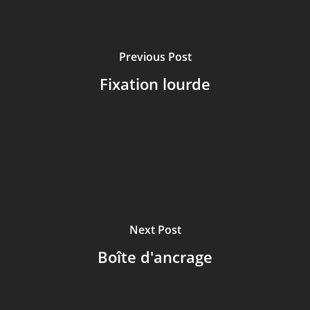
Previous Post
Fixation lourde
Next Post
Boîte d'ancrage